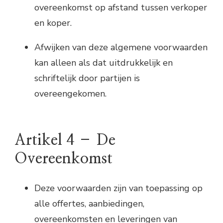
overeenkomst op afstand tussen verkoper
en koper.
Afwijken van deze algemene voorwaarden
kan alleen als dat uitdrukkelijk en
schriftelijk door partijen is
overeengekomen.
Artikel 4 – De
Overeenkomst
Deze voorwaarden zijn van toepassing op
alle offertes, aanbiedingen,
overeenkomsten en leveringen van