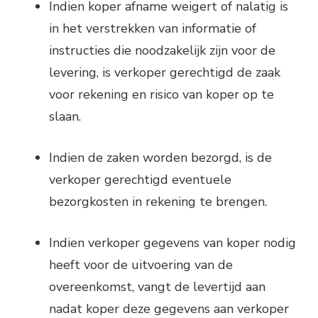
Indien koper afname weigert of nalatig is
in het verstrekken van informatie of
instructies die noodzakelijk zijn voor de
levering, is verkoper gerechtigd de zaak
voor rekening en risico van koper op te
slaan.
Indien de zaken worden bezorgd, is de
verkoper gerechtigd eventuele
bezorgkosten in rekening te brengen.
Indien verkoper gegevens van koper nodig
heeft voor de uitvoering van de
overeenkomst, vangt de levertijd aan
nadat koper deze gegevens aan verkoper