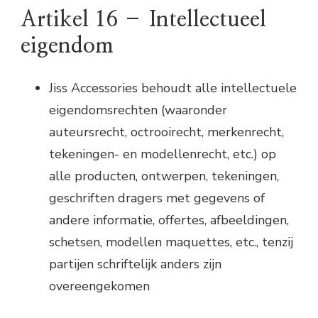
Artikel 16 – Intellectueel
eigendom
Jiss Accessories behoudt alle intellectuele
eigendomsrechten (waaronder
auteursrecht, octrooirecht, merkenrecht,
tekeningen- en modellenrecht, etc.) op
alle producten, ontwerpen, tekeningen,
geschriften dragers met gegevens of
andere informatie, offertes, afbeeldingen,
schetsen, modellen maquettes, etc., tenzij
partijen schriftelijk anders zijn
overeengekomen