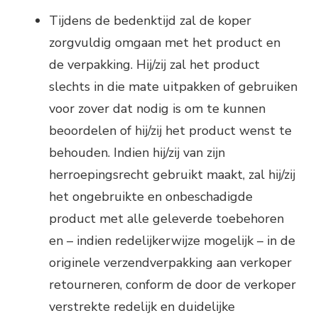
Tijdens de bedenktijd zal de koper
zorgvuldig omgaan met het product en
de verpakking. Hij/zij zal het product
slechts in die mate uitpakken of gebruiken
voor zover dat nodig is om te kunnen
beoordelen of hij/zij het product wenst te
behouden. Indien hij/zij van zijn
herroepingsrecht gebruikt maakt, zal hij/zij
het ongebruikte en onbeschadigde
product met alle geleverde toebehoren
en – indien redelijkerwijze mogelijk – in de
originele verzendverpakking aan verkoper
retourneren, conform de door de verkoper
verstrekte redelijk en duidelijke