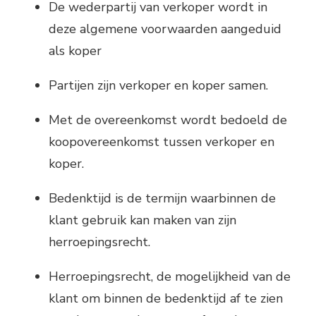
De wederpartij van verkoper wordt in
deze algemene voorwaarden aangeduid
als koper
Partijen zijn verkoper en koper samen.
Met de overeenkomst wordt bedoeld de
koopovereenkomst tussen verkoper en
koper.
Bedenktijd is de termijn waarbinnen de
klant gebruik kan maken van zijn
herroepingsrecht.
Herroepingsrecht, de mogelijkheid van de
klant om binnen de bedenktijd af te zien