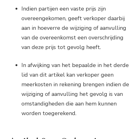
Indien partijen een vaste prijs zijn
overeengekomen, geeft verkoper daarbij
aan in hoeverre de wijziging of aanvulling
van de overeenkomst een overschrijding
van deze prijs tot gevolg heeft.
In afwijking van het bepaalde in het derde
lid van dit artikel kan verkoper geen
meerkosten in rekening brengen indien de
wijziging of aanvulling het gevolg is van
omstandigheden die aan hem kunnen
worden toegerekend.