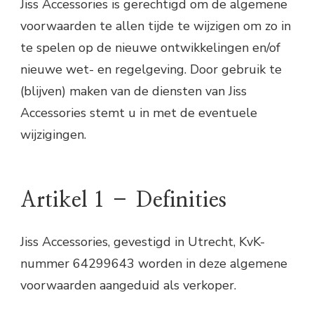
Jiss Accessories is gerechtigd om de algemene
voorwaarden te allen tijde te wijzigen om zo in
te spelen op de nieuwe ontwikkelingen en/of
nieuwe wet- en regelgeving. Door gebruik te
(blijven) maken van de diensten van Jiss
Accessories stemt u in met de eventuele
wijzigingen.
Artikel 1 – Definities
Jiss Accessories, gevestigd in Utrecht, KvK-
nummer 64299643 worden in deze algemene
voorwaarden aangeduid als verkoper.