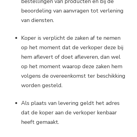
bestellingen van producten en bij de
beoordeling van aanvragen tot verlening
van diensten.
Koper is verplicht de zaken af te nemen
op het moment dat de verkoper deze bij
hem aflevert of doet afleveren, dan wel
op het moment waarop deze zaken hem
volgens de overeenkomst ter beschikking
worden gesteld.
Als plaats van levering geldt het adres
dat de koper aan de verkoper kenbaar
heeft gemaakt.