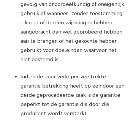
gevolg van onoordeelkundig of oneigenlijk
gebruik of wanneer- zonder toestemming
– koper of derden wijzigingen hebben
aangebracht dan wel geprobeerd hebben
aan te brengen of het gekochte hebben
gebruikt voor doeleinden waarvoor het
niet bestemd is.
Indien de door verkoper verstrekte
garantie betrekking heeft op een door een
derde geprocedeerde zaak is de garantie
beperkt tot de garantie die door die
producent wordt versterkt.