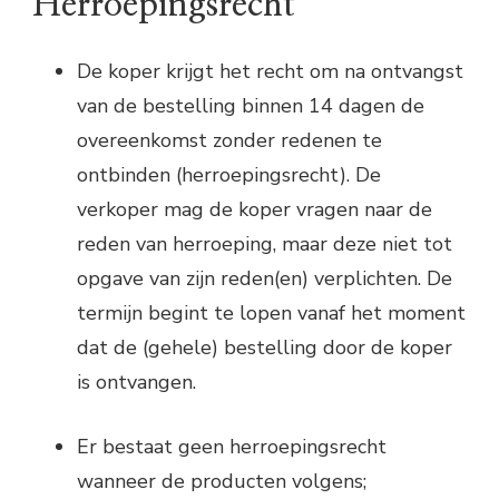
Herroepingsrecht
De koper krijgt het recht om na ontvangst
van de bestelling binnen 14 dagen de
overeenkomst zonder redenen te
ontbinden (herroepingsrecht). De
verkoper mag de koper vragen naar de
reden van herroeping, maar deze niet tot
opgave van zijn reden(en) verplichten. De
termijn begint te lopen vanaf het moment
dat de (gehele) bestelling door de koper
is ontvangen.
Er bestaat geen herroepingsrecht
wanneer de producten volgens;