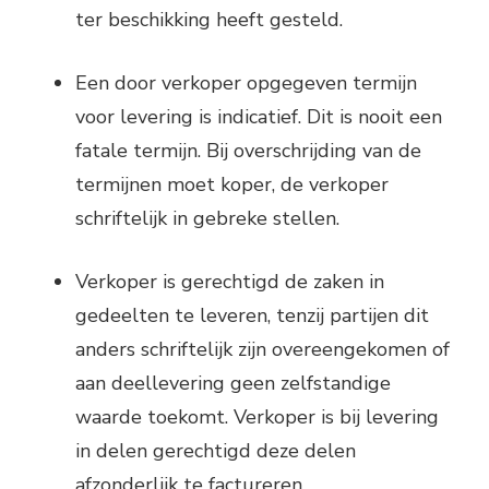
ter beschikking heeft gesteld.
Een door verkoper opgegeven termijn
voor levering is indicatief. Dit is nooit een
fatale termijn. Bij overschrijding van de
termijnen moet koper, de verkoper
schriftelijk in gebreke stellen.
Verkoper is gerechtigd de zaken in
gedeelten te leveren, tenzij partijen dit
anders schriftelijk zijn overeengekomen of
aan deellevering geen zelfstandige
waarde toekomt. Verkoper is bij levering
in delen gerechtigd deze delen
afzonderlijk te factureren.