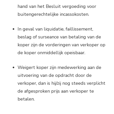
hand van het Besluit vergoeding voor
buitengerechtelijke incassokosten.
In geval van liquidatie, faillissement,
beslag of surseance van betaling van de
koper zijn de vorderingen van verkoper op
de koper onmiddellijk opeisbaar.
Weigert koper zijn medewerking aan de
uitvoering van de opdracht door de
verkoper, dan is hij/zij nog steeds verplicht
de afgesproken prijs aan verkoper te
betalen.