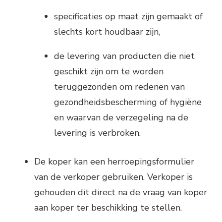
specificaties op maat zijn gemaakt of
slechts kort houdbaar zijn,
de levering van producten die niet
geschikt zijn om te worden
teruggezonden om redenen van
gezondheidsbescherming of hygiëne
en waarvan de verzegeling na de
levering is verbroken.
De koper kan een herroepingsformulier
van de verkoper gebruiken. Verkoper is
gehouden dit direct na de vraag van koper
aan koper ter beschikking te stellen.