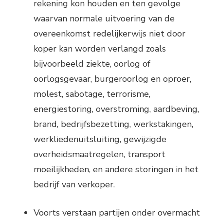
rekening kon houden en ten gevolge
waarvan normale uitvoering van de
overeenkomst redelijkerwijs niet door
koper kan worden verlangd zoals
bijvoorbeeld ziekte, oorlog of
oorlogsgevaar, burgeroorlog en oproer,
molest, sabotage, terrorisme,
energiestoring, overstroming, aardbeving,
brand, bedrijfsbezetting, werkstakingen,
werkliedenuitsluiting, gewijzigde
overheidsmaatregelen, transport
moeilijkheden, en andere storingen in het
bedrijf van verkoper.
Voorts verstaan partijen onder overmacht