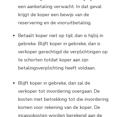
een aanbetaling verwacht. In dat geval
krijgt de koper een bewijs van de
reservering en de vooruitbetaling.
Betaalt koper niet op tijd, dan is hij/zij in
gebreke. Blijft koper in gebreke, dan is
verkoper gerechtigd de verplichtingen op
te schorten totdat koper aan zijn
betalingsverplichting heeft voldaan.
Blijft koper in gebreke, dan zal de
verkoper tot invordering overgaan. De
kosten met betrekking tot die invordering
komen voor rekening van de koper. De
incassokosten worden berekend aan de