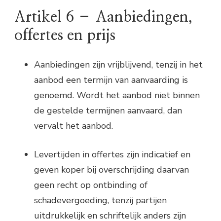
Artikel 6 – Aanbiedingen,
offertes en prijs
Aanbiedingen zijn vrijblijvend, tenzij in het
aanbod een termijn van aanvaarding is
genoemd. Wordt het aanbod niet binnen
de gestelde termijnen aanvaard, dan
vervalt het aanbod.
Levertijden in offertes zijn indicatief en
geven koper bij overschrijding daarvan
geen recht op ontbinding of
schadevergoeding, tenzij partijen
uitdrukkelijk en schriftelijk anders zijn