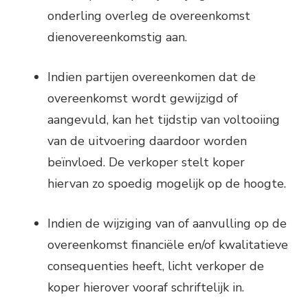
onderling overleg de overeenkomst
dienovereenkomstig aan.
Indien partijen overeenkomen dat de
overeenkomst wordt gewijzigd of
aangevuld, kan het tijdstip van voltooiing
van de uitvoering daardoor worden
beïnvloed. De verkoper stelt koper
hiervan zo spoedig mogelijk op de hoogte.
Indien de wijziging van of aanvulling op de
overeenkomst financiële en/of kwalitatieve
consequenties heeft, licht verkoper de
koper hierover vooraf schriftelijk in.