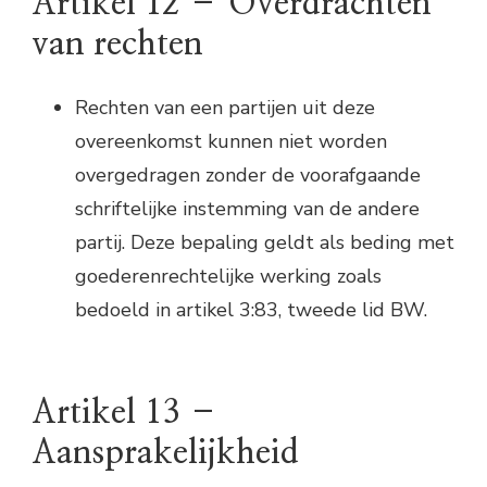
Artikel 12 – Overdrachten
van rechten
Rechten van een partijen uit deze
overeenkomst kunnen niet worden
overgedragen zonder de voorafgaande
schriftelijke instemming van de andere
partij. Deze bepaling geldt als beding met
goederenrechtelijke werking zoals
bedoeld in artikel 3:83, tweede lid BW.
Artikel 13 –
Aansprakelijkheid