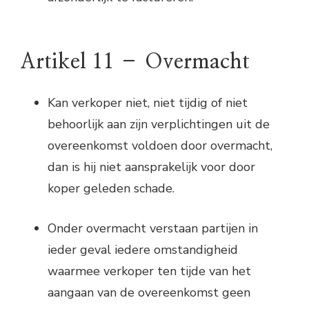
Artikel 11 – Overmacht
Kan verkoper niet, niet tijdig of niet
behoorlijk aan zijn verplichtingen uit de
overeenkomst voldoen door overmacht,
dan is hij niet aansprakelijk voor door
koper geleden schade.
Onder overmacht verstaan partijen in
ieder geval iedere omstandigheid
waarmee verkoper ten tijde van het
aangaan van de overeenkomst geen