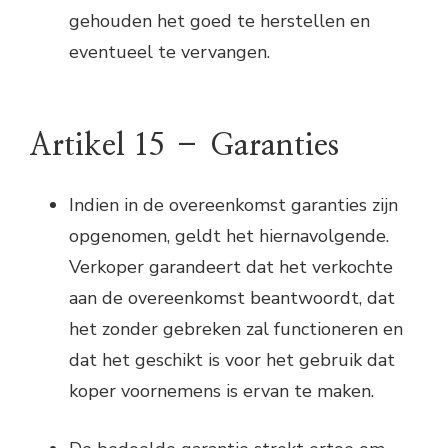
gehouden het goed te herstellen en
eventueel te vervangen.
Artikel 15 – Garanties
Indien in de overeenkomst garanties zijn
opgenomen, geldt het hiernavolgende.
Verkoper garandeert dat het verkochte
aan de overeenkomst beantwoordt, dat
het zonder gebreken zal functioneren en
dat het geschikt is voor het gebruik dat
koper voornemens is ervan te maken.