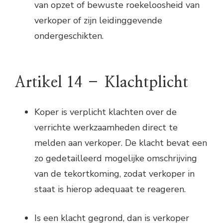
van opzet of bewuste roekeloosheid van
verkoper of zijn leidinggevende
ondergeschikten.
Artikel 14 – Klachtplicht
Koper is verplicht klachten over de
verrichte werkzaamheden direct te
melden aan verkoper. De klacht bevat een
zo gedetailleerd mogelijke omschrijving
van de tekortkoming, zodat verkoper in
staat is hierop adequaat te reageren.
Is een klacht gegrond, dan is verkoper