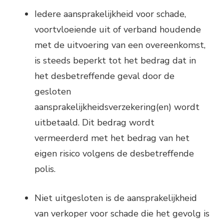
Iedere aansprakelijkheid voor schade,
voortvloeiende uit of verband houdende
met de uitvoering van een overeenkomst,
is steeds beperkt tot het bedrag dat in
het desbetreffende geval door de
gesloten
aansprakelijkheidsverzekering(en) wordt
uitbetaald. Dit bedrag wordt
vermeerderd met het bedrag van het
eigen risico volgens de desbetreffende
polis.
Niet uitgesloten is de aansprakelijkheid
van verkoper voor schade die het gevolg is