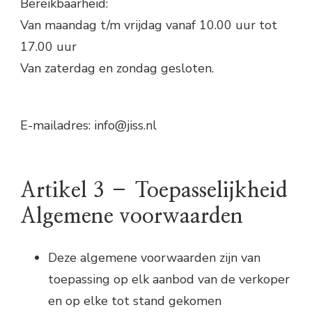
Bereikbaarheid:
Van maandag t/m vrijdag vanaf 10.00 uur tot
17.00 uur
Van zaterdag en zondag gesloten.
E-mailadres: info@jiss.nl
Artikel 3 – Toepasselijkheid
Algemene voorwaarden
Deze algemene voorwaarden zijn van
toepassing op elk aanbod van de verkoper
en op elke tot stand gekomen