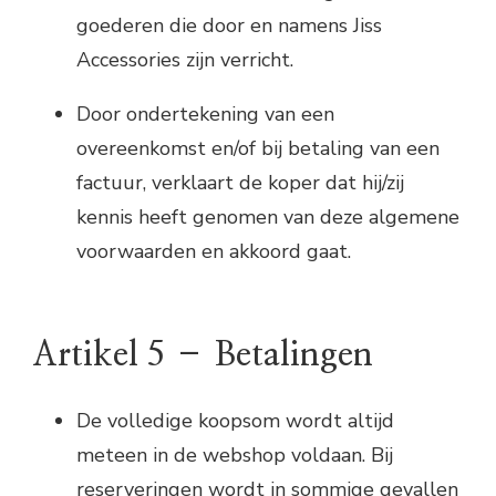
goederen die door en namens Jiss
Accessories zijn verricht.
Door ondertekening van een
overeenkomst en/of bij betaling van een
factuur, verklaart de koper dat hij/zij
kennis heeft genomen van deze algemene
voorwaarden en akkoord gaat.
Artikel 5 – Betalingen
De volledige koopsom wordt altijd
meteen in de webshop voldaan. Bij
reserveringen wordt in sommige gevallen