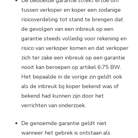
De bedoelde garantie strekt ertoe om
tussen verkoper en koper een zodanige
risicoverdeling tot stand te brengen dat
de gevolgen van een inbreuk op een
garantie steeds volledig voor rekening en
risico van verkoper komen en dat verkoper
zich ter zake een inbreuk op een garantie
nooit kan beroepen op artikel 6:75 BW.
Het bepaalde in de vorige zin geldt ook
als de inbreuk bij koper bekend was of
bekend had kunnen zijn door het
verrichten van onderzoek.
De genoemde garantie geldt niet
wanneer het gebrek is ontstaan als