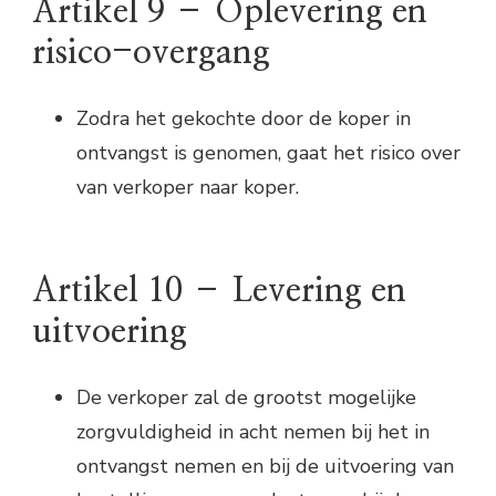
Artikel 9 – Oplevering en
risico-overgang
Zodra het gekochte door de koper in
ontvangst is genomen, gaat het risico over
van verkoper naar koper.
Artikel 10 – Levering en
uitvoering
De verkoper zal de grootst mogelijke
zorgvuldigheid in acht nemen bij het in
ontvangst nemen en bij de uitvoering van