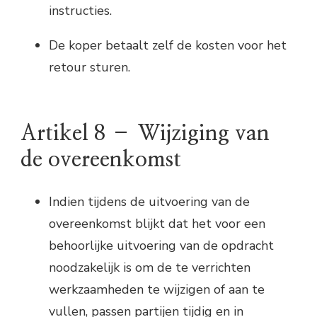
instructies.
De koper betaalt zelf de kosten voor het
retour sturen.
Artikel 8 – Wijziging van
de overeenkomst
Indien tijdens de uitvoering van de
overeenkomst blijkt dat het voor een
behoorlijke uitvoering van de opdracht
noodzakelijk is om de te verrichten
werkzaamheden te wijzigen of aan te
vullen, passen partijen tijdig en in