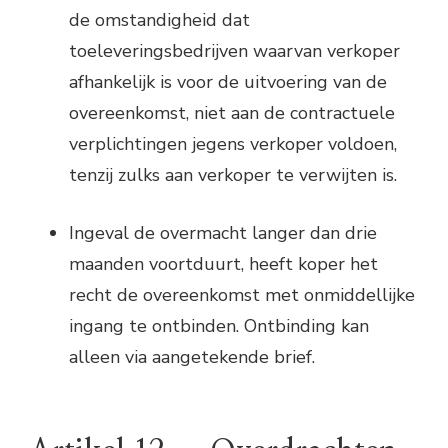
de omstandigheid dat
toeleveringsbedrijven waarvan verkoper
afhankelijk is voor de uitvoering van de
overeenkomst, niet aan de contractuele
verplichtingen jegens verkoper voldoen,
tenzij zulks aan verkoper te verwijten is.
Ingeval de overmacht langer dan drie
maanden voortduurt, heeft koper het
recht de overeenkomst met onmiddellijke
ingang te ontbinden. Ontbinding kan
alleen via aangetekende brief.