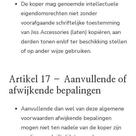
De koper mag genoemde intellectuele
eigendomsrechten niet zonder
voorafgaande schriftelijke toestemming
van Jiss Accessories (laten) kopiëren, aan
derden tonen en/of ter beschikking stellen
of op ander wijze gebruiken.
Artikel 17 – Aanvullende of
afwijkende bepalingen
Aanvullende dan wel van deze algemene
voorwaarden afwijkende bepalingen
mogen niet ten nadele van de koper zijn