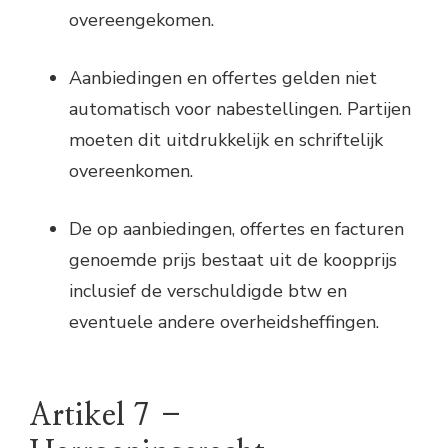
overeengekomen.
Aanbiedingen en offertes gelden niet
automatisch voor nabestellingen. Partijen
moeten dit uitdrukkelijk en schriftelijk
overeenkomen.
De op aanbiedingen, offertes en facturen
genoemde prijs bestaat uit de koopprijs
inclusief de verschuldigde btw en
eventuele andere overheidsheffingen.
Artikel 7 –