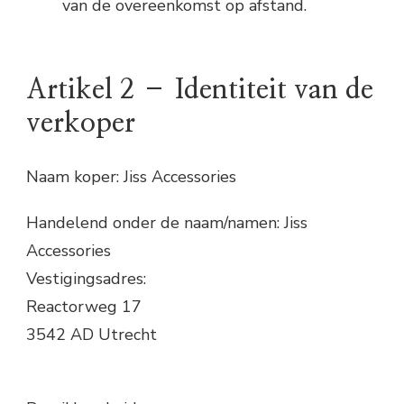
van de overeenkomst op afstand.
Artikel 2 – Identiteit van de
verkoper
Naam koper: Jiss Accessories
Handelend onder de naam/namen: Jiss
Accessories
Vestigingsadres:
Reactorweg 17
3542 AD Utrecht